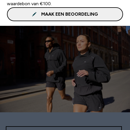
waardebon van €100.
MAAK EEN BEOORDELING