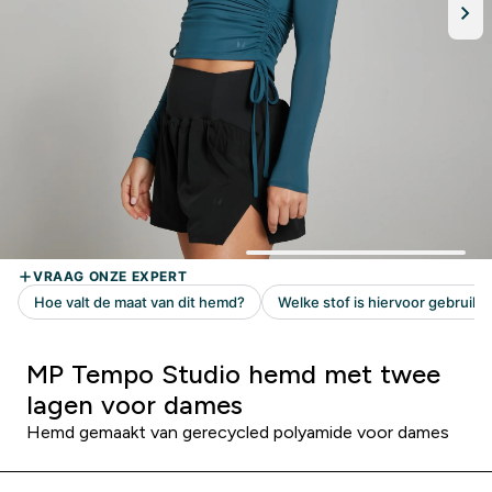
MP Tempo Studio hemd met twee
lagen voor dames
Hemd gemaakt van gerecycled polyamide voor dames