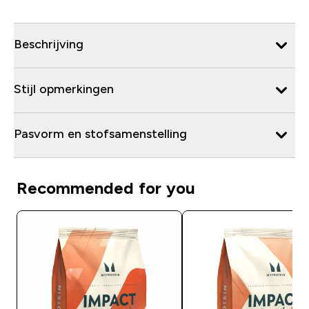
Beschrijving
Stijl opmerkingen
Pasvorm en stofsamenstelling
Recommended for you