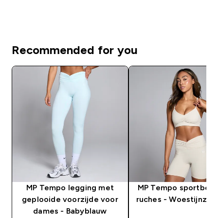
Recommended for you
MP Tempo legging met
MP Tempo sportbeh
geplooide voorzijde voor
ruches - Woestijnzan
dames - Babyblauw