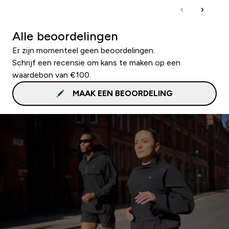
Alle beoordelingen
Er zijn momenteel geen beoordelingen.
Schrijf een recensie om kans te maken op een
waardebon van €100.
MAAK EEN BEOORDELING