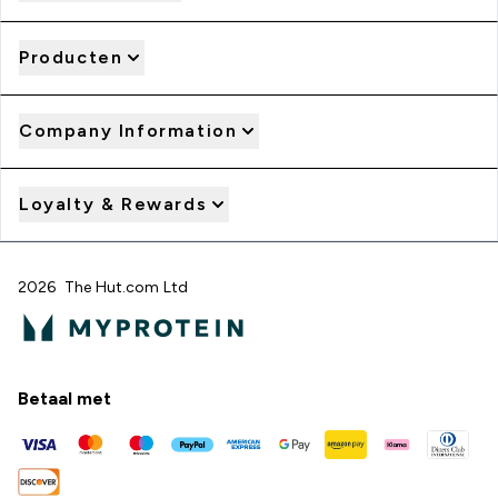
Producten
Company Information
Loyalty & Rewards
2026 The Hut.com Ltd
Betaal met