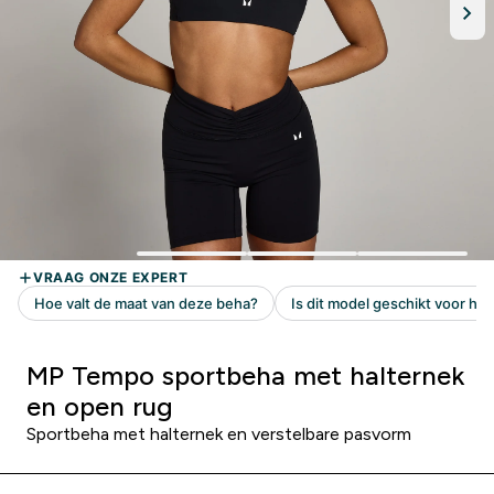
MP Tempo sportbeha met halternek
en open rug
Sportbeha met halternek en verstelbare pasvorm