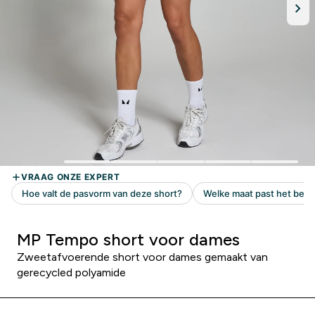
MP Tempo short voor dames
Zweetafvoerende short voor dames gemaakt van
gerecycled polyamide