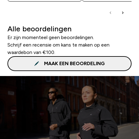
Alle beoordelingen
Er zijn momenteel geen beoordelingen.
Schrijf een recensie om kans te maken op een
waardebon van €100.
MAAK EEN BEOORDELING