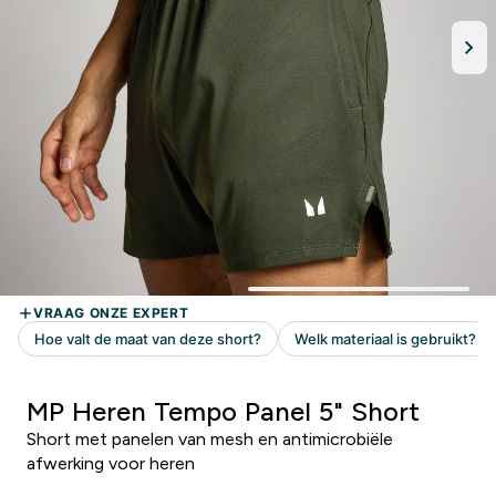
MP Heren Tempo Panel 5" Short
Short met panelen van mesh en antimicrobiële
afwerking voor heren