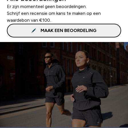
Er zijn momenteel geen beoordelingen.
Schrijf een recensie om kans te maken op een
waardebon van €100.
MAAK EEN BEOORDELING