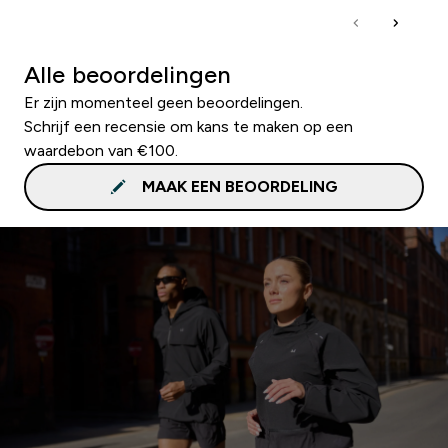
Alle beoordelingen
Er zijn momenteel geen beoordelingen.
Schrijf een recensie om kans te maken op een
waardebon van €100.
MAAK EEN BEOORDELING