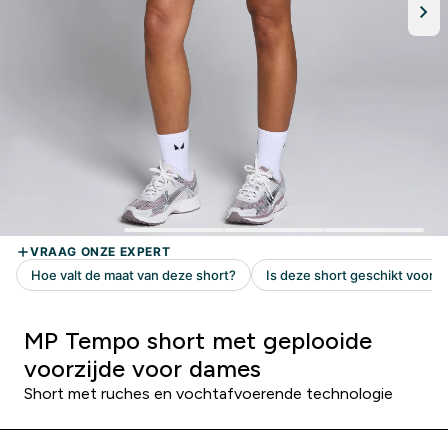
MP Tempo short met geplooide
voorzijde voor dames
Short met ruches en vochtafvoerende technologie