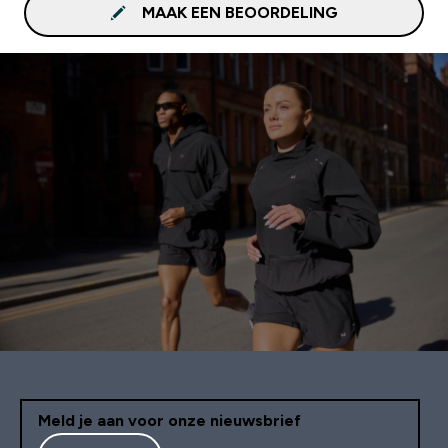
MAAK EEN BEOORDELING
Meld je aan voor onze nieuwsbrief