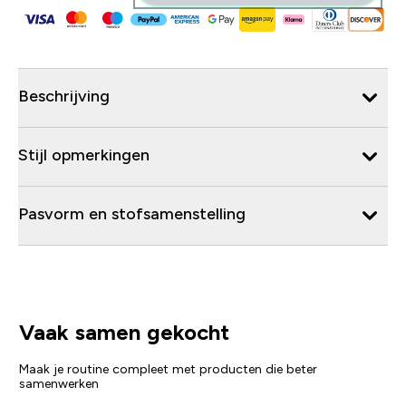
Beschrijving
Stijl opmerkingen
Pasvorm en stofsamenstelling
Vaak samen gekocht
Maak je routine compleet met producten die beter
samenwerken