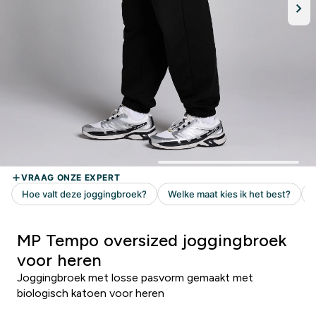
MP Tempo oversized joggingbroek
voor heren
Joggingbroek met losse pasvorm gemaakt met
biologisch katoen voor heren