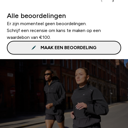
Alle beoordelingen
Er zijn momenteel geen beoordelingen.
Schrijf een recensie om kans te maken op een
waardebon van €100.
MAAK EEN BEOORDELING