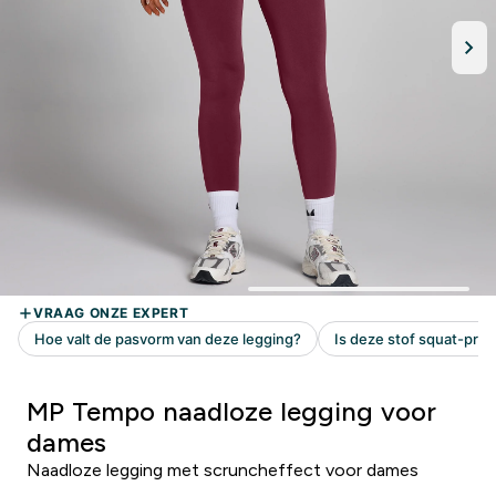
MP Tempo naadloze legging voor
dames
Naadloze legging met scruncheffect voor dames