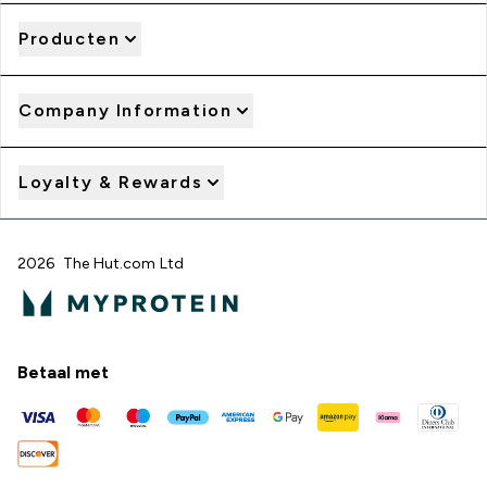
Producten
Company Information
Loyalty & Rewards
2026 The Hut.com Ltd
Betaal met