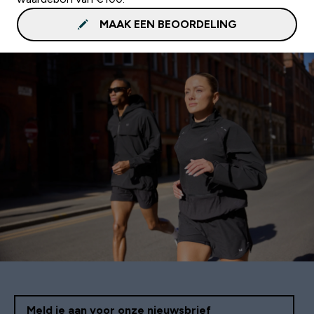
MAAK EEN BEOORDELING
Meld je aan voor onze nieuwsbrief