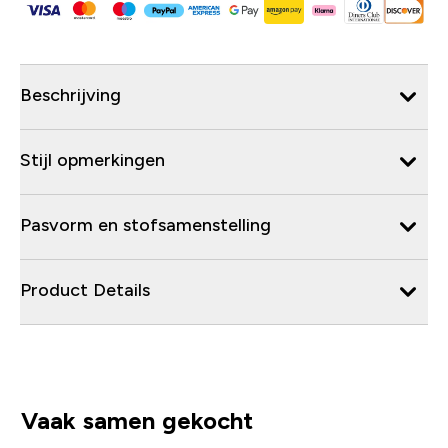
Beschrijving
Stijl opmerkingen
Pasvorm en stofsamenstelling
Product Details
Vaak samen gekocht