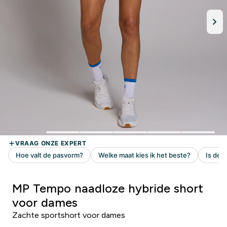
MP Tempo naadloze hybride short
voor dames
Zachte sportshort voor dames