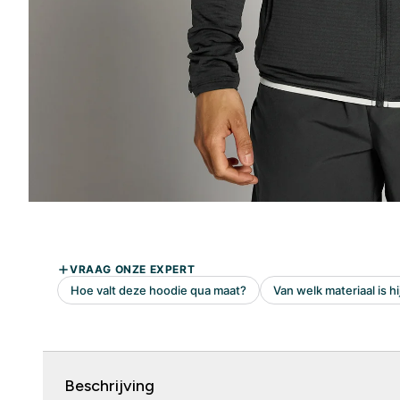
Beschrijving