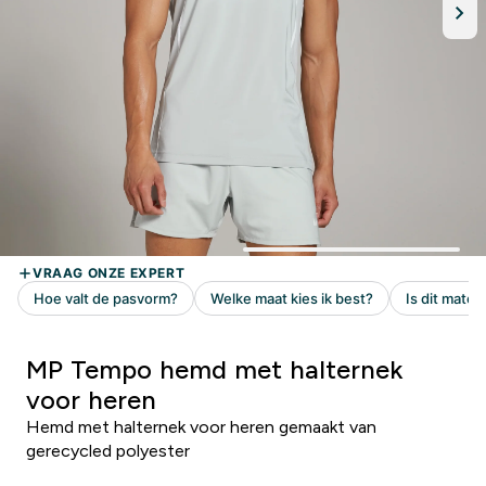
MP Tempo hemd met halternek
voor heren
Hemd met halternek voor heren gemaakt van
gerecycled polyester