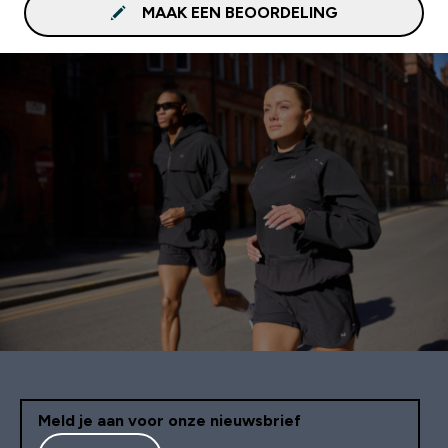
MAAK EEN BEOORDELING
Meld je aan voor onze nieuwsbrief