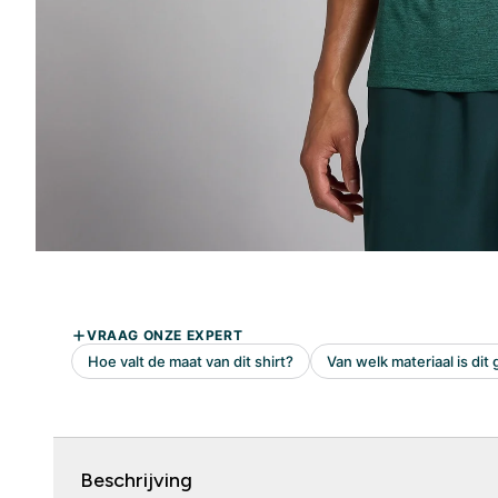
Beschrijving