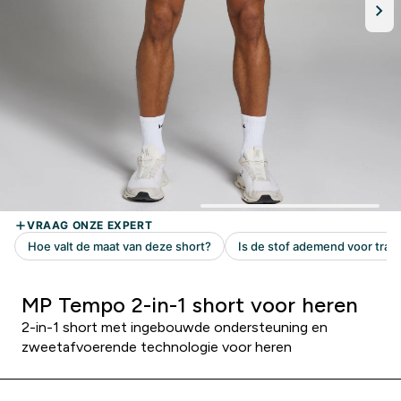
MP Tempo 2-in-1 short voor heren
2-in-1 short met ingebouwde ondersteuning en
zweetafvoerende technologie voor heren