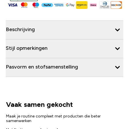
Beschrijving
Stijl opmerkingen
Pasvorm en stofsamenstelling
Vaak samen gekocht
Maak je routine compleet met producten die beter
samenwerken