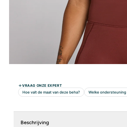
Beschrijving