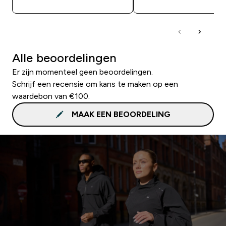
Alle beoordelingen
Er zijn momenteel geen beoordelingen.
Schrijf een recensie om kans te maken op een
waardebon van €100.
MAAK EEN BEOORDELING