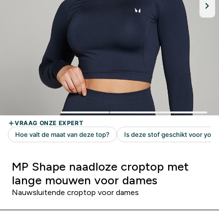
MP Shape naadloze croptop met
lange mouwen voor dames
Nauwsluitende croptop voor dames