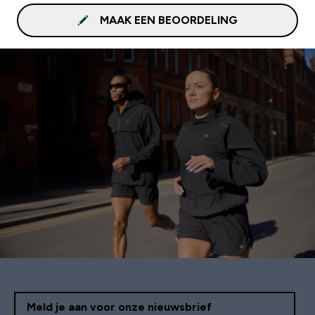
MAAK EEN BEOORDELING
Meld je aan voor onze nieuwsbrief