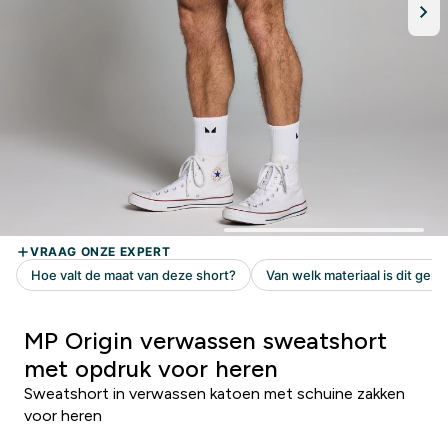
MP Origin verwassen sweatshort
met opdruk voor heren
Sweatshort in verwassen katoen met schuine zakken
voor heren