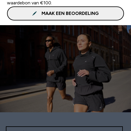
waardebon van €100.
MAAK EEN BEOORDELING