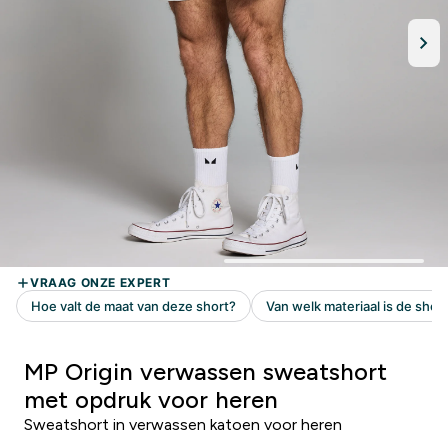
MP Origin verwassen sweatshort
met opdruk voor heren
Sweatshort in verwassen katoen voor heren