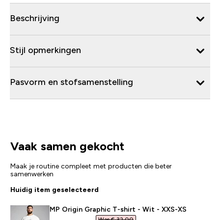
Beschrijving
Stijl opmerkingen
Pasvorm en stofsamenstelling
Vaak samen gekocht
Maak je routine compleet met producten die beter
samenwerken
Huidig item geselecteerd
MP Origin Graphic T-shirt - Wit - XXS-XS
Was € 32,00‎