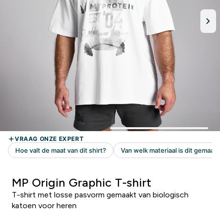
MP Origin Graphic T-shirt
T-shirt met losse pasvorm gemaakt van biologisch
katoen voor heren