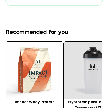
Recommended for you
Impact Whey Protein
Myprotein plastic sha
Transparant/Zwa