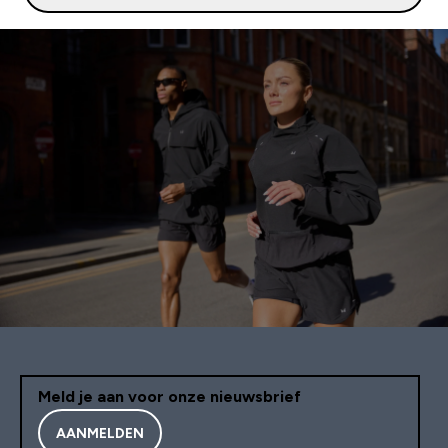
Meld je aan voor onze nieuwsbrief
AANMELDEN