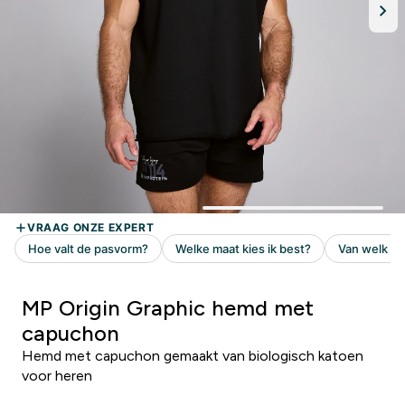
MP Origin Graphic hemd met
capuchon
Hemd met capuchon gemaakt van biologisch katoen
voor heren