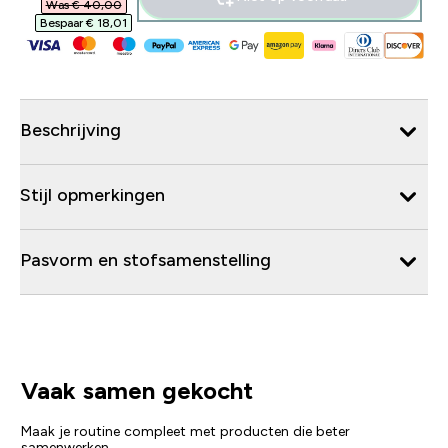
Was € 40,00‎
Bespaar € 18,01‎
Beschrijving
Stijl opmerkingen
Pasvorm en stofsamenstelling
Vaak samen gekocht
Maak je routine compleet met producten die beter
samenwerken