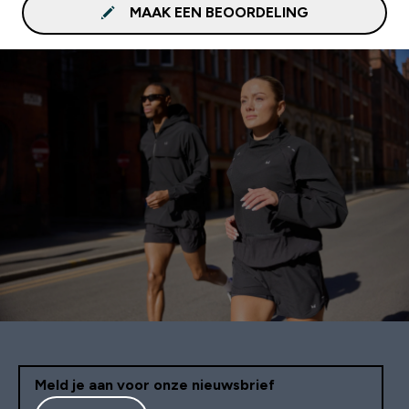
MAAK EEN BEOORDELING
Meld je aan voor onze nieuwsbrief