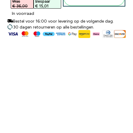
winkelmandje
Was
Bespaar
€ 36,00‎
€ 15,01‎
In voorraad
Bestel voor 16:00 voor levering op de volgende dag.
30 dagen retourneren op alle bestellingen.