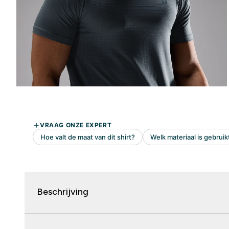
Beschrijving