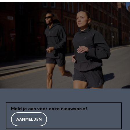
Meld je aan voor onze nieuwsbrief
AANMELDEN