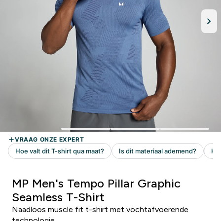
MP Men's Tempo Pillar Graphic
Seamless T-Shirt
Naadloos muscle fit t-shirt met vochtafvoerende
technologie