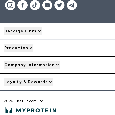
Handige Links
Producten
Company Information
Loyalty & Rewards
2026 The Hut.com Ltd