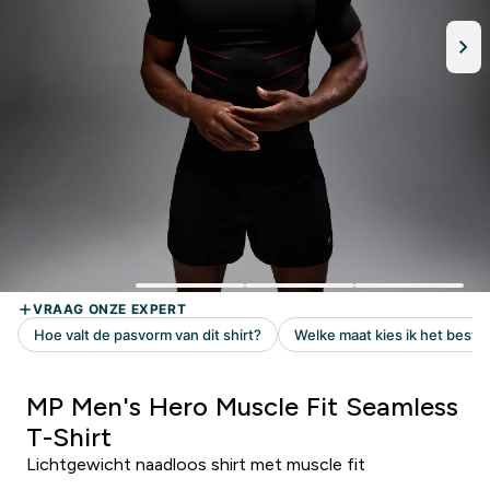
MP Men's Hero Muscle Fit Seamless
T-Shirt
Lichtgewicht naadloos shirt met muscle fit