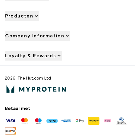
Producten
Company Information
Loyalty & Rewards
2026 The Hut.com Ltd
Betaal met