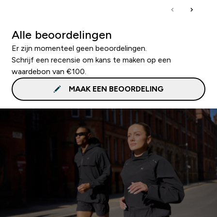
Alle beoordelingen
Er zijn momenteel geen beoordelingen.
Schrijf een recensie om kans te maken op een
waardebon van €100.
MAAK EEN BEOORDELING