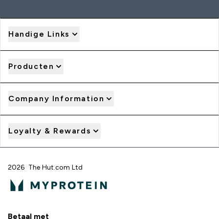
Handige Links
Producten
Company Information
Loyalty & Rewards
2026 The Hut.com Ltd
Betaal met