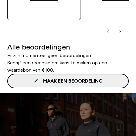
SHOP SNEL
SHOP SNEL
Alle beoordelingen
Er zijn momenteel geen beoordelingen.
Schrijf een recensie om kans te maken op een
waardebon van €100.
MAAK EEN BEOORDELING