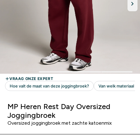
MP Heren Rest Day Oversized
Joggingbroek
Oversized joggingbroek met zachte katoenmix