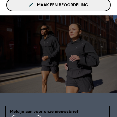
MAAK EEN BEOORDELING
Meld je aan voor onze nieuwsbrief