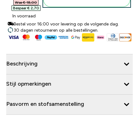
Was € 18,00‎
Bespaar € 2,70‎
In voorraad
Bestel voor 16:00 voor levering op de volgende dag.
30 dagen retourneren op alle bestellingen.
Beschrijving
Stijl opmerkingen
Pasvorm en stofsamenstelling