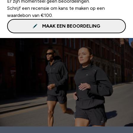
Er zijn momenteel geen beoordelingen.
Schrijf een recensie om kans te maken op een
waardebon van €100.
MAAK EEN BEOORDELING