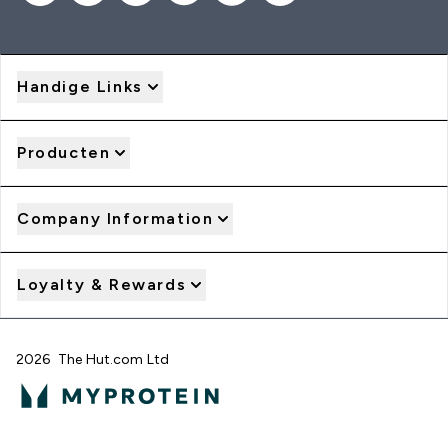
Handige Links
Producten
Company Information
Loyalty & Rewards
2026 The Hut.com Ltd