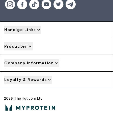
Handige Links
Producten
Company Information
Loyalty & Rewards
2026 The Hut.com Ltd