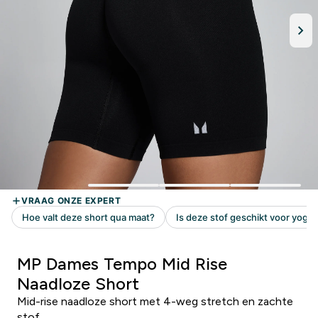
MP Dames Tempo Mid Rise
Naadloze Short
Mid-rise naadloze short met 4-weg stretch en zachte
stof