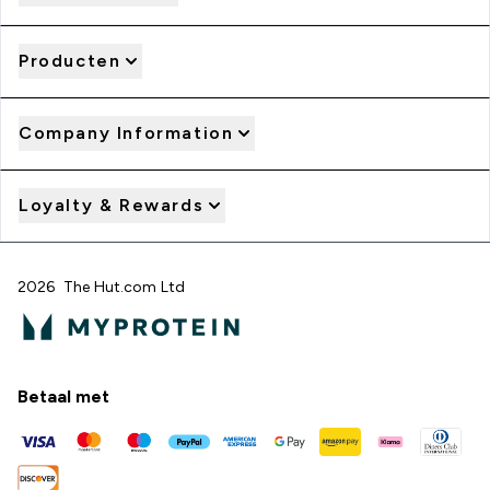
Producten
Company Information
Loyalty & Rewards
2026 The Hut.com Ltd
Betaal met