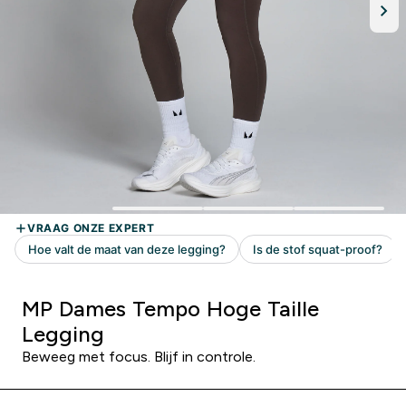
MP Dames Tempo Hoge Taille
Legging
Beweeg met focus. Blijf in controle.