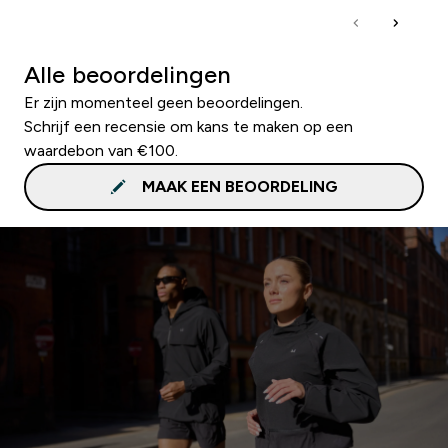
Alle beoordelingen
Er zijn momenteel geen beoordelingen.
Schrijf een recensie om kans te maken op een
waardebon van €100.
MAAK EEN BEOORDELING