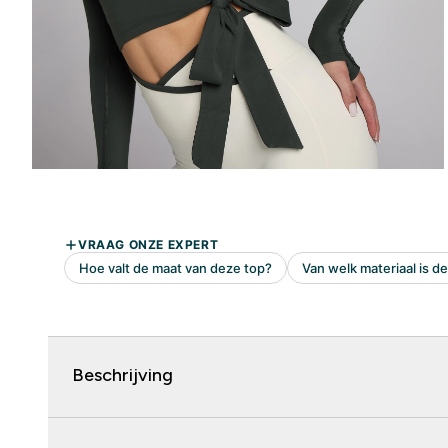
Beschrijving