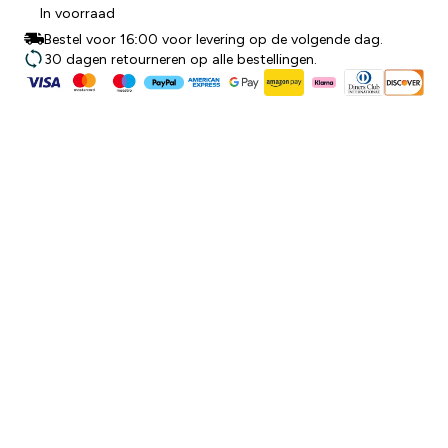
In voorraad
Bestel voor 16:00 voor levering op de volgende dag.
30 dagen retourneren op alle bestellingen.