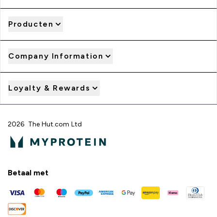
Producten
Company Information
Loyalty & Rewards
2026 The Hut.com Ltd
Betaal met