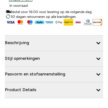
In voorraad
Bestel voor 16:00 voor levering op de volgende dag.
30 dagen retourneren op alle bestellingen.
Beschrijving
Stijl opmerkingen
Pasvorm en stofsamenstelling
Product Details