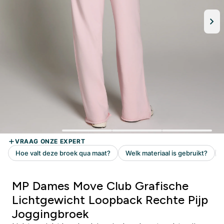
MP Dames Move Club Grafische
Lichtgewicht Loopback Rechte Pijp
Joggingbroek