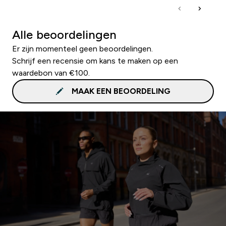
Alle beoordelingen
Er zijn momenteel geen beoordelingen.
Schrijf een recensie om kans te maken op een
waardebon van €100.
MAAK EEN BEOORDELING