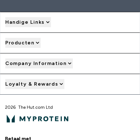
Handige Links
Producten
Company Information
Loyalty & Rewards
2026 The Hut.com Ltd
Betaal met