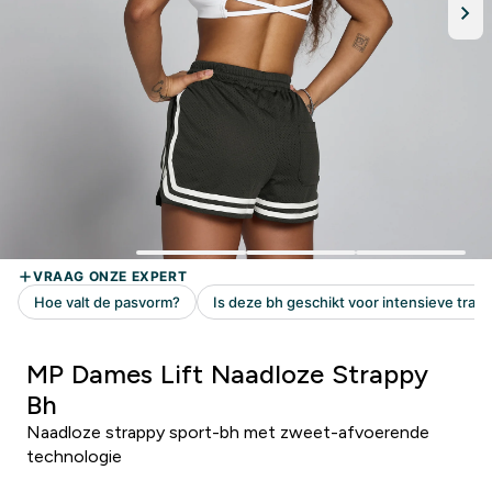
MP Dames Lift Naadloze Strappy
Bh
Naadloze strappy sport-bh met zweet-afvoerende
technologie