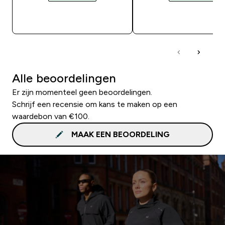
SHOP SNEL
SHOP SNEL
Alle beoordelingen
Er zijn momenteel geen beoordelingen.
Schrijf een recensie om kans te maken op een
waardebon van €100.
MAAK EEN BEOORDELING