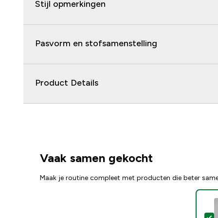
Stijl opmerkingen
Pasvorm en stofsamenstelling
Product Details
Vaak samen gekocht
Maak je routine compleet met producten die beter sam
S