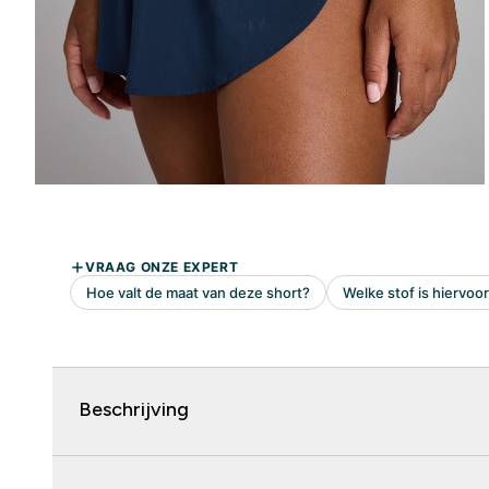
Beschrijving