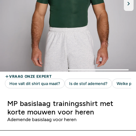
MP basislaag trainingsshirt met
korte mouwen voor heren
Ademende basislaag voor heren