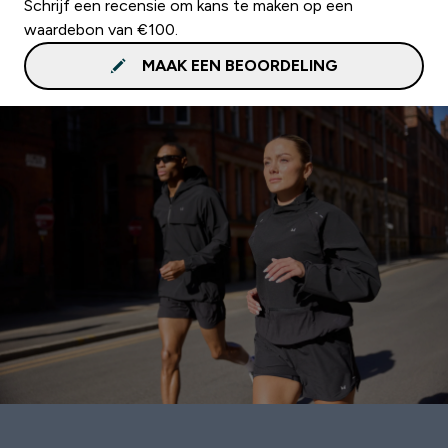
Schrijf een recensie om kans te maken op een
waardebon van €100.
MAAK EEN BEOORDELING