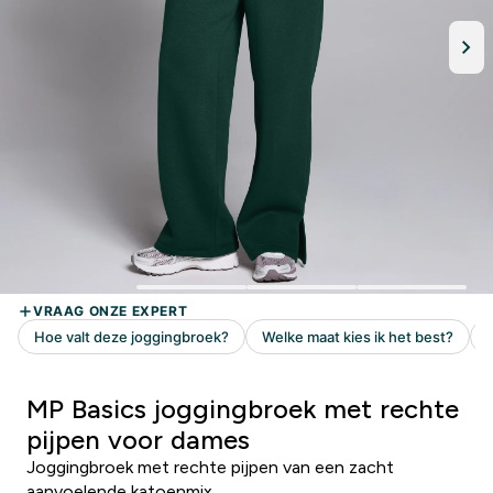
MP Basics joggingbroek met rechte
pijpen voor dames
Joggingbroek met rechte pijpen van een zacht
aanvoelende katoenmix