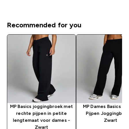
Recommended for you
MP Basics joggingbroek met
MP Dames Basics Re
rechte pijpen in petite
Pijpen Joggingbroe
lengtemaat voor dames -
Zwart
Zwart