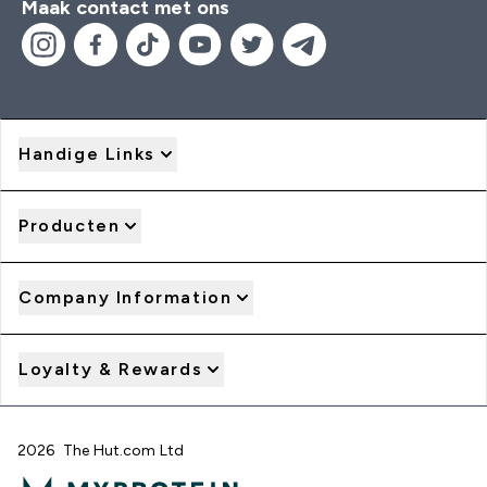
Maak contact met ons
Handige Links
Producten
Company Information
Loyalty & Rewards
2026 The Hut.com Ltd