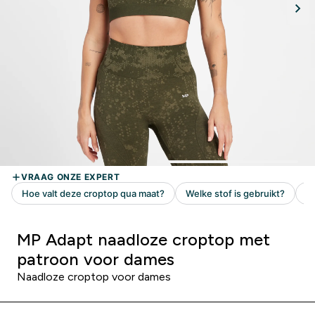
MP Adapt naadloze croptop met
patroon voor dames
Naadloze croptop voor dames