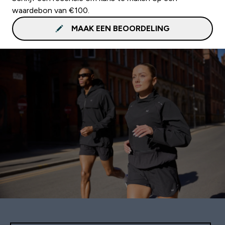
waardebon van €100.
MAAK EEN BEOORDELING