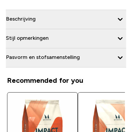
Beschrijving
Stijl opmerkingen
Pasvorm en stofsamenstelling
Recommended for you