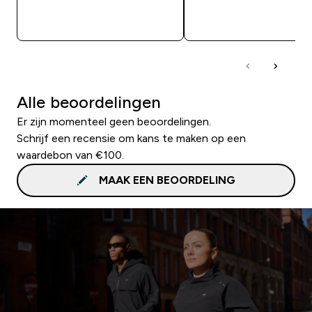
SHOP SNEL
SHOP SNEL
Alle beoordelingen
Er zijn momenteel geen beoordelingen.
Schrijf een recensie om kans te maken op een
waardebon van €100.
MAAK EEN BEOORDELING