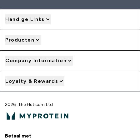
Handige Links
Producten
Company Information
Loyalty & Rewards
2026 The Hut.com Ltd
Betaal met