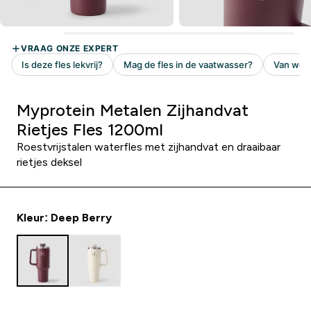
Myprotein Metalen Zijhandvat
Rietjes Fles 1200ml
Roestvrijstalen waterfles met zijhandvat en draaibaar
rietjes deksel
Kleur: Deep Berry