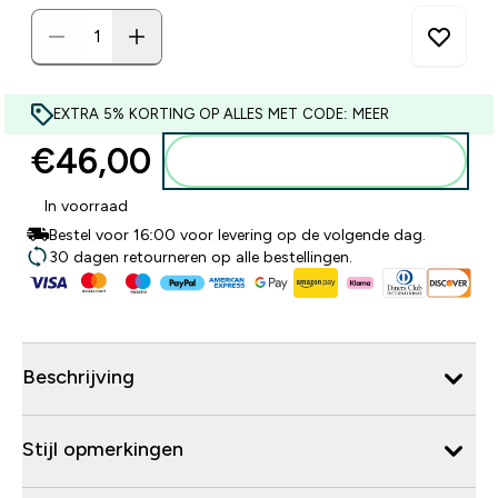
EXTRA 5% KORTING OP ALLES MET CODE: MEER
€46,00‎
Voeg toe aan winkelmandje
In voorraad
Bestel voor 16:00 voor levering op de volgende dag.
30 dagen retourneren op alle bestellingen.
Beschrijving
Stijl opmerkingen