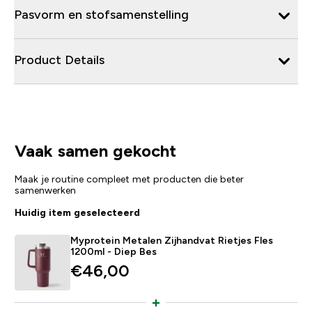
Pasvorm en stofsamenstelling
Product Details
Vaak samen gekocht
Maak je routine compleet met producten die beter
samenwerken
Huidig item geselecteerd
Myprotein Metalen Zijhandvat Rietjes Fles
1200ml - Diep Bes
€46,00‎