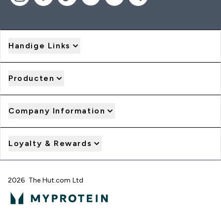
Handige Links
Producten
Company Information
Loyalty & Rewards
2026 The Hut.com Ltd