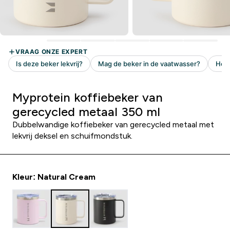
Myprotein koffiebeker van
gerecycled metaal 350 ml
Dubbelwandige koffiebeker van gerecycled metaal met
lekvrij deksel en schuifmondstuk.
Kleur: Natural Cream