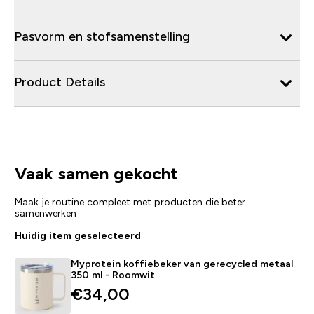
Pasvorm en stofsamenstelling
Product Details
Vaak samen gekocht
Maak je routine compleet met producten die beter
samenwerken
Huidig item geselecteerd
Myprotein koffiebeker van gerecycled metaal
350 ml - Roomwit
€34,00‎