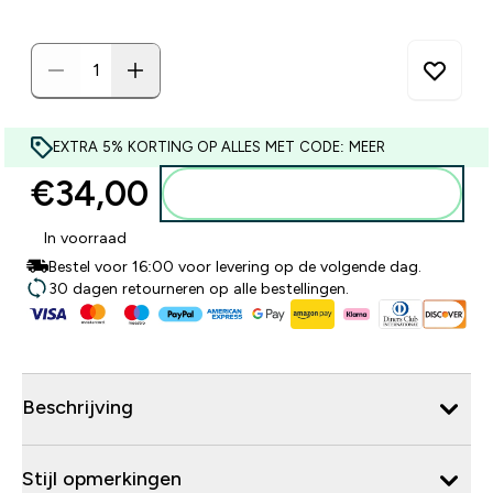
EXTRA 5% KORTING OP ALLES MET CODE: MEER
€34,00‎
Voeg toe aan winkelmandje
In voorraad
Bestel voor 16:00 voor levering op de volgende dag.
30 dagen retourneren op alle bestellingen.
Beschrijving
Stijl opmerkingen