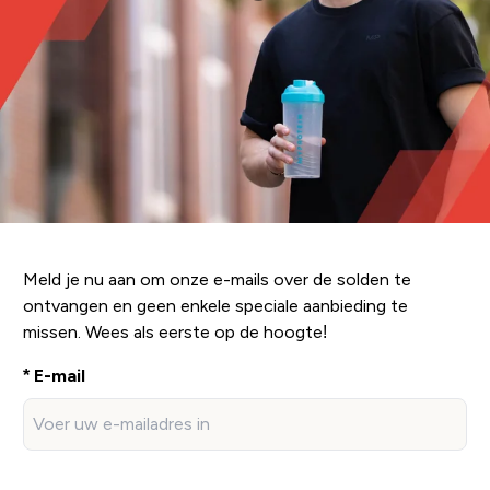
Meld je nu aan om onze e-mails over de solden te
ontvangen en geen enkele speciale aanbieding te
missen. Wees als eerste op de hoogte!
E-mail