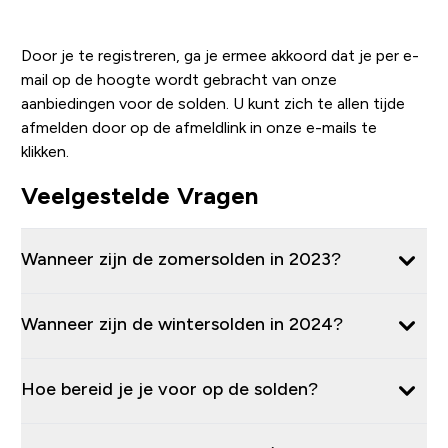
SCHRIJF JE IN
Door je te registreren, ga je ermee akkoord dat je per e-
mail op de hoogte wordt gebracht van onze
aanbiedingen voor de solden. U kunt zich te allen tijde
afmelden door op de afmeldlink in onze e-mails te
klikken.
Veelgestelde Vragen
Wanneer zijn de zomersolden in 2023?
Wanneer zijn de wintersolden in 2024?
Hoe bereid je je voor op de solden?