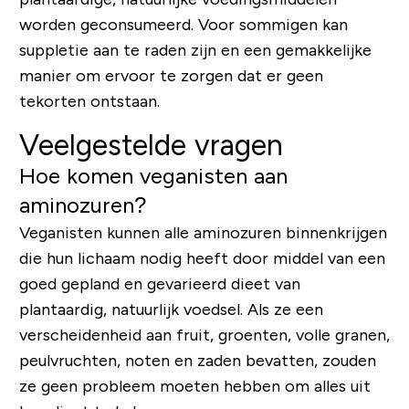
worden geconsumeerd. Voor sommigen kan
suppletie aan te raden zijn en een gemakkelijke
manier om ervoor te zorgen dat er geen
tekorten ontstaan.
Veelgestelde vragen
Hoe komen veganisten aan
aminozuren?
Veganisten kunnen alle aminozuren binnenkrijgen
die hun lichaam nodig heeft door middel van een
goed gepland en gevarieerd dieet van
plantaardig, natuurlijk voedsel. Als ze een
verscheidenheid aan fruit, groenten, volle granen,
peulvruchten, noten en zaden bevatten, zouden
ze geen probleem moeten hebben om alles uit