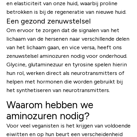
en elasticiteit van onze huid, waarbij proline
betrokken is bij de regeneratie van nieuwe huid.
Een gezond zenuwstelsel
Om ervoor te zorgen dat de signalen van het
lichaam van de hersenen naar verschillende delen
van het lichaam gaan, en vice versa, heeft ons
zenuwstelsel aminozuren nodig voor onderhoud.
Glycine, glutaminezuur en tyrosine spelen hierin
hun rol, werken direct als neurotransmitters of
helpen met hormonen die worden gebruikt bij
het synthetiseren van neurotransmitters.
Waarom hebben we
aminozuren nodig?
Voor veel veganisten is het krijgen van voldoende
eiwitten en op hun beurt een verscheidenheid