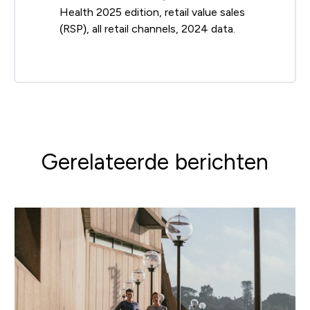
Health 2025 edition, retail value sales
(RSP), all retail channels, 2024 data.
Gerelateerde berichten