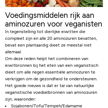
Voedingsmiddelen rijk aan
aminozuren voor veganisten
In tegenstelling tot dierlijke eiwitten die
compleet zijn en alle 20 aminozuren bevatten,
bevat een plantaardig dieet ze meestal niet
allemaal.
Om deze reden helpt het combineren van
eiwitbronnen bij het eten van een veganistisch
dieet om alle negen essentiële aminozuren te
verkrijgen om de gezondheid te ondersteunen.
Het goede nieuws is dat er tal van natuurlijke
veganistische voedselbronnen van aminozuren
zijn, waaronder:
Sojabonen/Tofu/Tempeh/Edamame