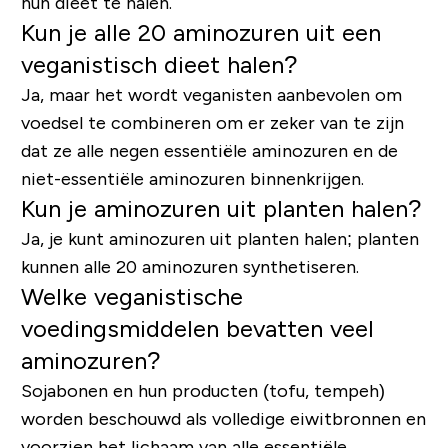
hun dieet te halen.
Kun je alle 20 aminozuren uit een
veganistisch dieet halen?
Ja, maar het wordt veganisten aanbevolen om
voedsel te combineren om er zeker van te zijn
dat ze alle negen essentiële aminozuren en de
niet-essentiële aminozuren binnenkrijgen.
Kun je aminozuren uit planten halen?
Ja, je kunt aminozuren uit planten halen; planten
kunnen alle 20 aminozuren synthetiseren.
Welke veganistische
voedingsmiddelen bevatten veel
aminozuren?
Sojabonen en hun producten (tofu, tempeh)
worden beschouwd als volledige eiwitbronnen en
voorzien het lichaam van alle essentiële