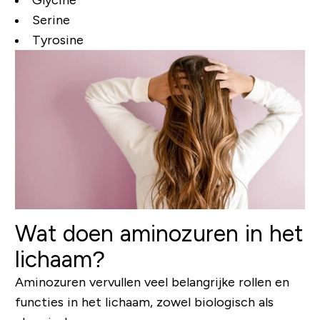
Serine
Tyrosine
Wat doen aminozuren in het
lichaam?
Aminozuren vervullen veel belangrijke rollen en
functies in het lichaam, zowel biologisch als