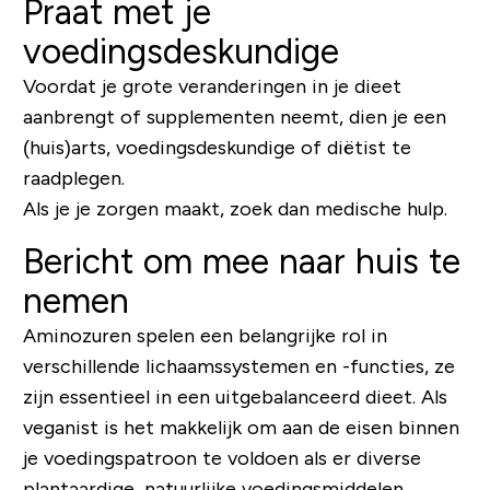
Praat met je
voedingsdeskundige
Voordat je grote veranderingen in je dieet
aanbrengt of supplementen neemt, dien je een
(huis)arts, voedingsdeskundige of diëtist te
raadplegen.
Als je je zorgen maakt, zoek dan medische hulp.
Bericht om mee naar huis te
nemen
Aminozuren spelen een belangrijke rol in
verschillende lichaamssystemen en -functies, ze
zijn essentieel in een uitgebalanceerd dieet. Als
veganist is het makkelijk om aan de eisen binnen
je voedingspatroon te voldoen als er diverse
plantaardige, natuurlijke voedingsmiddelen