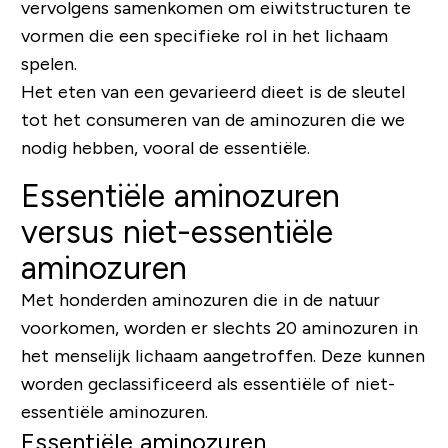
vervolgens samenkomen om eiwitstructuren te
vormen die een specifieke rol in het lichaam
spelen.
Het eten van een gevarieerd dieet is de sleutel
tot het consumeren van de aminozuren die we
nodig hebben, vooral de essentiële.
Essentiële aminozuren
versus niet-essentiële
aminozuren
Met honderden aminozuren die in de natuur
voorkomen, worden er slechts 20 aminozuren in
het menselijk lichaam aangetroffen. Deze kunnen
worden geclassificeerd als essentiële of niet-
essentiële aminozuren.
Essentiële aminozuren