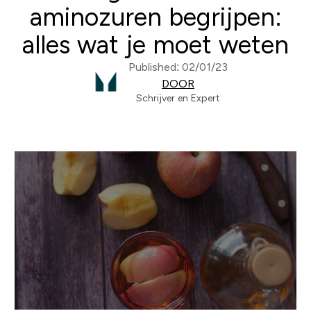
aminozuren begrijpen:
alles wat je moet weten
Published: 02/01/23
DOOR
Schrijver en Expert