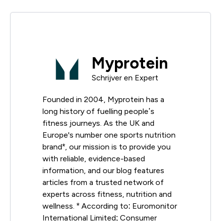
Myprotein
Schrijver en Expert
Founded in 2004, Myprotein has a
long history of fuelling people’s
fitness journeys. As the UK and
Europe's number one sports nutrition
brand*, our mission is to provide you
with reliable, evidence-based
information, and our blog features
articles from a trusted network of
experts across fitness, nutrition and
wellness. * According to: Euromonitor
International Limited; Consumer