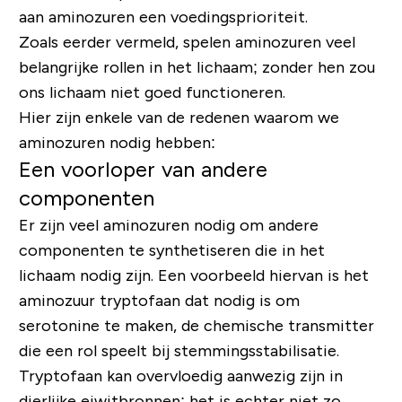
aan aminozuren een voedingsprioriteit.
Zoals eerder vermeld, spelen aminozuren veel
belangrijke rollen in het lichaam; zonder hen zou
ons lichaam niet goed functioneren.
Hier zijn enkele van de redenen waarom we
aminozuren nodig hebben:
Een voorloper van andere
componenten
Er zijn veel aminozuren nodig om andere
componenten te synthetiseren die in het
lichaam nodig zijn. Een voorbeeld hiervan is het
aminozuur tryptofaan dat nodig is om
serotonine te maken, de chemische transmitter
die een rol speelt bij stemmingsstabilisatie.
Tryptofaan kan overvloedig aanwezig zijn in
dierlijke eiwitbronnen; het is echter niet zo