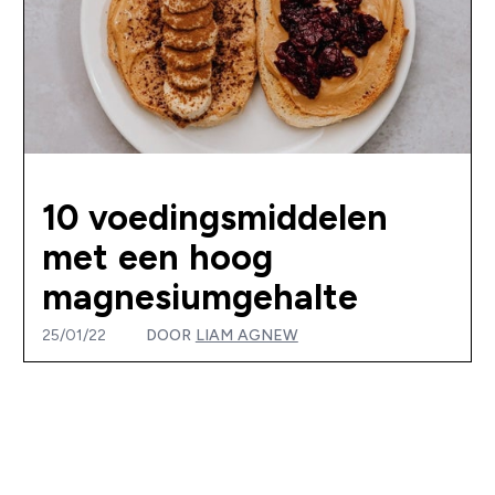
10 voedingsmiddelen
met een hoog
magnesiumgehalte
25/01/22
DOOR
LIAM AGNEW