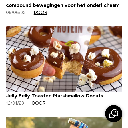
compound bewegingen voor het onderlichaam
05/06/22
DOOR
Jelly Belly Toasted Marshmallow Donuts
12/01/23
DOOR