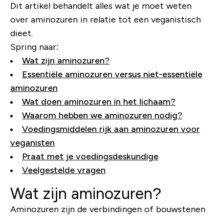
Dit artikel behandelt alles wat je moet weten
over aminozuren in relatie tot een veganistisch
dieet.
Spring naar:
Wat zijn aminozuren?
Essentiële aminozuren versus niet-essentiële
aminozuren
Wat doen aminozuren in het lichaam?
Waarom hebben we aminozuren nodig?
Voedingsmiddelen rijk aan aminozuren voor
veganisten
Praat met je voedingsdeskundige
Veelgestelde vragen
Wat zijn aminozuren?
Aminozuren zijn de verbindingen of bouwstenen