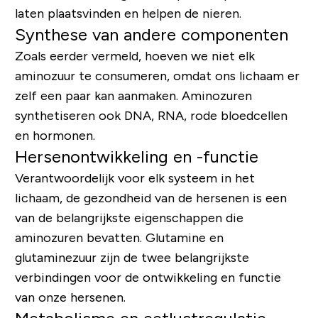
laten plaatsvinden en helpen de nieren.
Synthese van andere componenten
Zoals eerder vermeld, hoeven we niet elk
aminozuur te consumeren, omdat ons lichaam er
zelf een paar kan aanmaken. Aminozuren
synthetiseren ook DNA, RNA, rode bloedcellen
en hormonen.
Hersenontwikkeling en -functie
Verantwoordelijk voor elk systeem in het
lichaam, de gezondheid van de hersenen is een
van de belangrijkste eigenschappen die
aminozuren bevatten. Glutamine en
glutaminezuur zijn de twee belangrijkste
verbindingen voor de ontwikkeling en functie
van onze hersenen.