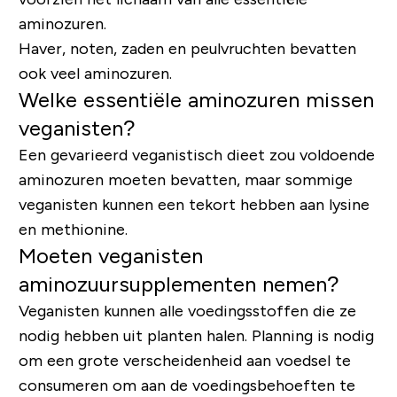
aminozuren.
Haver, noten, zaden en peulvruchten bevatten
ook veel aminozuren.
Welke essentiële aminozuren missen
veganisten?
Een gevarieerd veganistisch dieet zou voldoende
aminozuren moeten bevatten, maar sommige
veganisten kunnen een tekort hebben aan lysine
en methionine.
Moeten veganisten
aminozuursupplementen nemen?
Veganisten kunnen alle voedingsstoffen die ze
nodig hebben uit planten halen. Planning is nodig
om een ​​grote verscheidenheid aan voedsel te
consumeren om aan de voedingsbehoeften te