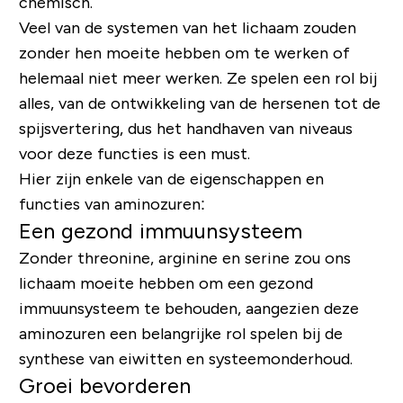
chemisch.
Veel van de systemen van het lichaam zouden
zonder hen moeite hebben om te werken of
helemaal niet meer werken. Ze spelen een rol bij
alles, van de ontwikkeling van de hersenen tot de
spijsvertering, dus het handhaven van niveaus
voor deze functies is een
must
.
Hier zijn enkele van de eigenschappen en
functies van aminozuren:
Een gezond immuunsysteem
Zonder threonine, arginine en serine zou ons
lichaam moeite hebben om een ​​gezond
immuunsysteem te behouden, aangezien deze
aminozuren een belangrijke rol spelen bij de
synthese van eiwitten en systeemonderhoud.
Groei bevorderen