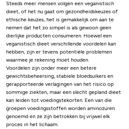
Steeds meer mensen volgen een veganistisch
dieet, of het nu gaat om gezondheidskeuzes of
ethische keuzes, het is gemakkelijk om aan te
nemen dat het zo simpel is als gewoon geen
dierlijke producten consumeren. Hoewel een
veganistisch dieet verschillende voordelen kan
hebben, zijn er tevens potentiële problemen
waarmee je rekening moet houden.
Voordelen zijn onder meer een betere
gewichtsbeheersing, stabiele bloedsuikers en
gerapporteerde verlagingen van het risico op
sommige ziekten, maar een slecht gepland dieet
kan leiden tot voedingstekorten. Een van die
groepen voedingsstoffen worden aminozuren
genoemd en ze zijn betrokken bij vrijwel elk
proces in het lichaam.