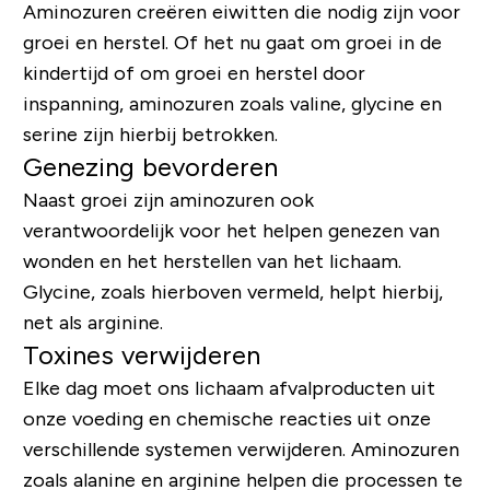
Aminozuren creëren eiwitten die nodig zijn voor
groei en herstel. Of het nu gaat om groei in de
kindertijd of om groei en herstel door
inspanning, aminozuren zoals valine, glycine en
serine zijn hierbij betrokken.
Genezing bevorderen
Naast groei zijn aminozuren ook
verantwoordelijk voor het helpen genezen van
wonden en het herstellen van het lichaam.
Glycine, zoals hierboven vermeld, helpt hierbij,
net als arginine.
Toxines verwijderen
Elke dag moet ons lichaam afvalproducten uit
onze voeding en chemische reacties uit onze
verschillende systemen verwijderen. Aminozuren
zoals alanine en arginine helpen die processen te