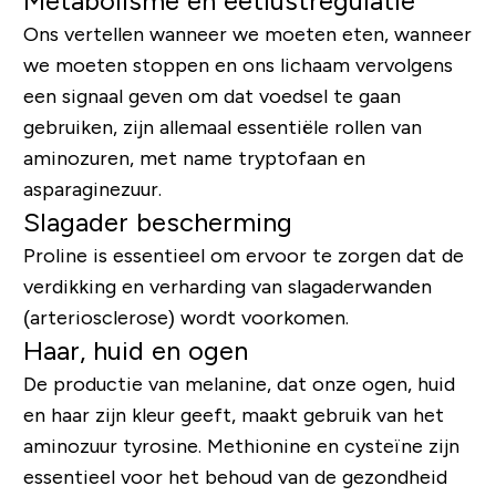
Metabolisme en eetlustregulatie
Ons vertellen wanneer we moeten eten, wanneer
we moeten stoppen en ons lichaam vervolgens
een signaal geven om dat voedsel te gaan
gebruiken, zijn allemaal essentiële rollen van
aminozuren, met name tryptofaan en
asparaginezuur.
Slagader bescherming
Proline is essentieel om ervoor te zorgen dat de
verdikking en verharding van slagaderwanden
(arteriosclerose) wordt voorkomen.
Haar, huid en ogen
De productie van melanine, dat onze ogen, huid
en haar zijn kleur geeft, maakt gebruik van het
aminozuur tyrosine. Methionine en cysteïne zijn
essentieel voor het behoud van de gezondheid