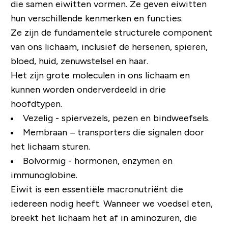
die samen eiwitten vormen. Ze geven eiwitten
hun verschillende kenmerken en functies.
Ze zijn de fundamentele structurele component
van ons lichaam, inclusief de hersenen, spieren,
bloed, huid, zenuwstelsel en haar.
Het zijn grote moleculen in ons lichaam en
kunnen worden onderverdeeld in drie
hoofdtypen.
Vezelig - spiervezels, pezen en bindweefsels.
Membraan – transporters die signalen door
het lichaam sturen.
Bolvormig - hormonen, enzymen en
immunoglobine.
Eiwit is een essentiële macronutriënt die
iedereen nodig heeft. Wanneer we voedsel eten,
breekt het lichaam het af in aminozuren, die