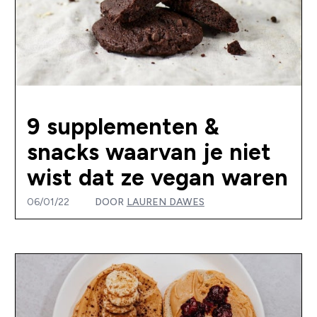
9 supplementen &
snacks waarvan je niet
wist dat ze vegan waren
06/01/22
DOOR
LAUREN DAWES