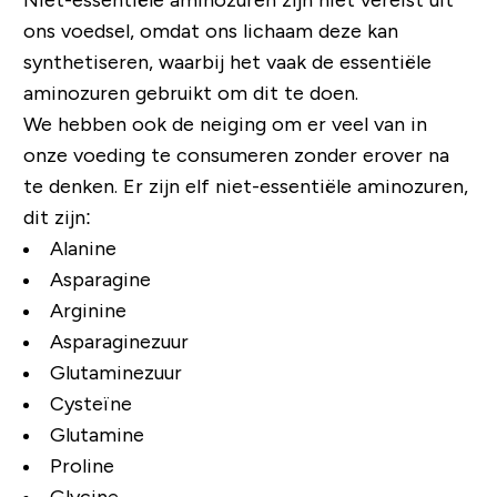
ons voedsel, omdat ons lichaam deze kan
synthetiseren, waarbij het vaak de essentiële
aminozuren gebruikt om dit te doen.
We hebben ook de neiging om er veel van in
onze voeding te consumeren zonder erover na
te denken. Er zijn elf niet-essentiële aminozuren,
dit zijn:
Alanine
Asparagine
Arginine
Asparaginezuur
Glutaminezuur
Cysteïne
Glutamine
Proline
Glycine