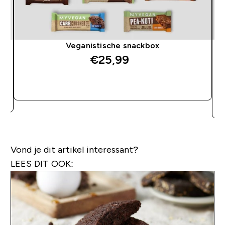
Veganistische snackbox
€25,99‎
SHOP SNEL
Vond je dit artikel interessant?
LEES DIT OOK: