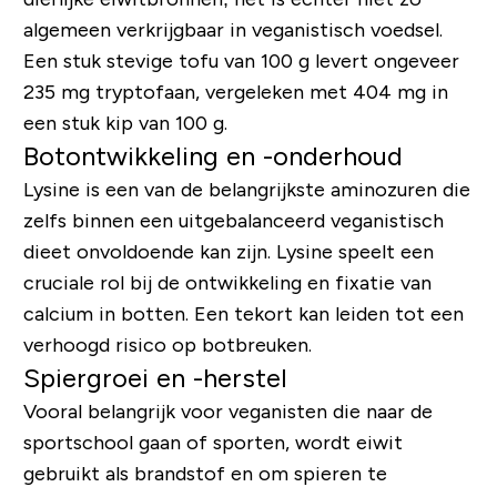
algemeen verkrijgbaar in veganistisch voedsel.
Een stuk stevige tofu van 100 g levert ongeveer
235 mg tryptofaan, vergeleken met 404 mg in
een stuk kip van 100 g.
Botontwikkeling en -onderhoud
Lysine is een van de belangrijkste aminozuren die
zelfs binnen een uitgebalanceerd veganistisch
dieet onvoldoende kan zijn.
Lysine speelt een
cruciale rol bij de ontwikkeling en fixatie van
calcium in botten. Een tekort kan leiden tot een
verhoogd risico op botbreuken.
Spiergroei en -herstel
Vooral belangrijk voor veganisten die naar de
sportschool gaan of sporten, wordt eiwit
gebruikt als brandstof en om spieren te