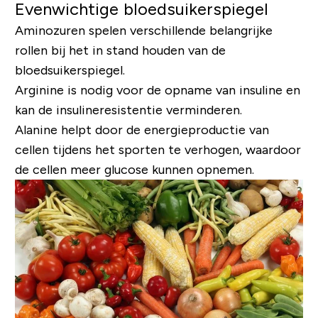
Evenwichtige bloedsuikerspiegel
Aminozuren spelen verschillende belangrijke
rollen bij het in stand houden van de
bloedsuikerspiegel.
Arginine is nodig voor de opname van insuline en
kan de insulineresistentie verminderen.
Alanine helpt door de energieproductie van
cellen tijdens het sporten te verhogen, waardoor
de cellen meer glucose kunnen opnemen.