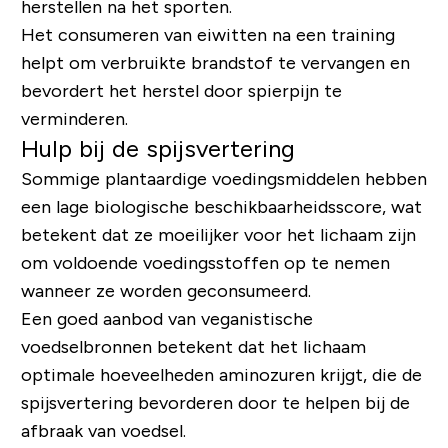
herstellen na het sporten.
Het consumeren van eiwitten na een training
helpt om verbruikte brandstof te vervangen en
bevordert het herstel door spierpijn te
verminderen.
Hulp bij de spijsvertering
Sommige plantaardige voedingsmiddelen hebben
een lage biologische beschikbaarheidsscore, wat
betekent dat ze moeilijker voor het lichaam zijn
om voldoende voedingsstoffen op te nemen
wanneer ze worden geconsumeerd.
Een goed aanbod van veganistische
voedselbronnen betekent dat het lichaam
optimale hoeveelheden aminozuren krijgt, die de
spijsvertering bevorderen door te helpen bij de
afbraak van voedsel.