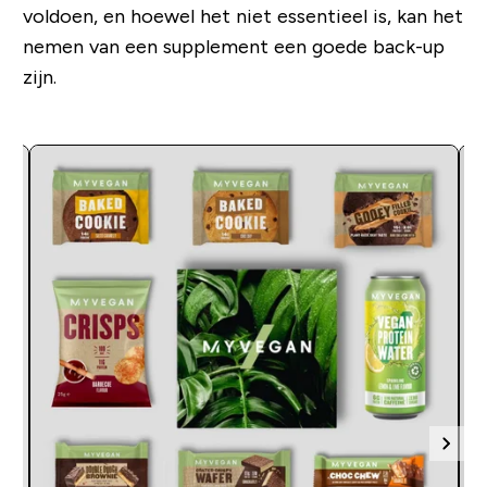
voldoen, en hoewel het niet essentieel is, kan het
nemen van een supplement een goede back-up
zijn.