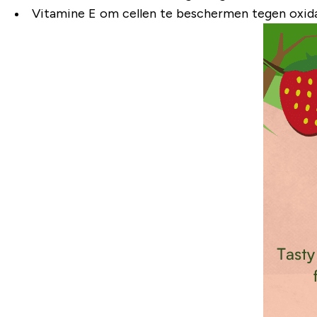
Vitamine E om cellen te beschermen tegen oxidat