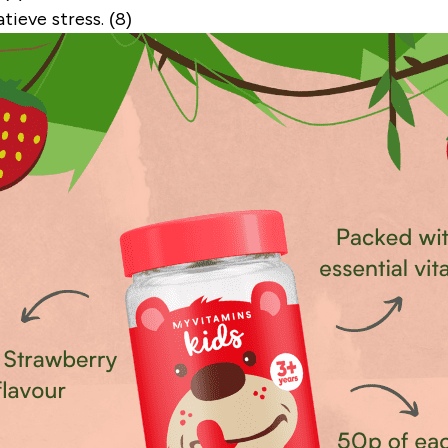
ieve stress. (8)