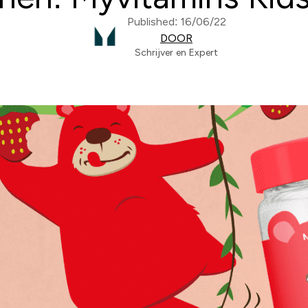
Published: 16/06/22
DOOR
Schrijver en Expert