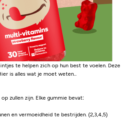
ntjes te helpen zich op hun best te voelen. Deze
r is alles wat je moet weten...
 op zullen zijn. Elke gummie bevat:
nen en vermoeidheid te bestrijden. (2,3,4,5)