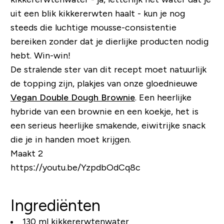
uit een blik kikkererwten haalt - kun je nog
steeds die luchtige mousse-consistentie
bereiken zonder dat je dierlijke producten nodig
hebt. Win-win!
De stralende ster van dit recept moet natuurlijk
de topping zijn, plakjes van onze gloednieuwe
Vegan Double Dough Brownie
. Een heerlijke
hybride van een brownie en een koekje, het is
een serieus heerlijke smakende, eiwitrijke snack
die je in handen moet krijgen.
Maakt 2
https://youtu.be/YzpdbOdCq8c
Ingrediënten
130 ml kikkererwtenwater