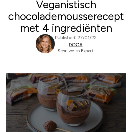
Veganistisch
chocolademousserecept
met 4 ingrediënten
Published: 27/01/22
DOOR
Schrijver en Expert