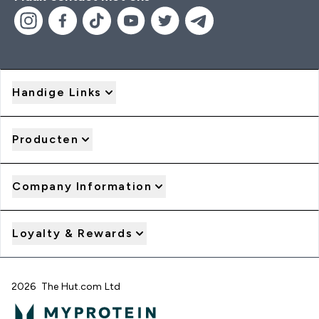
Handige Links
Producten
Company Information
Loyalty & Rewards
2026 The Hut.com Ltd