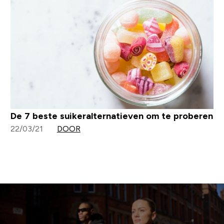
De 7 beste suikeralternatieven om te proberen
22/03/21
DOOR