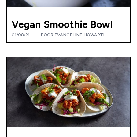
Vegan Smoothie Bowl
01/08/21
DOOR
EVANGELINE HOWARTH