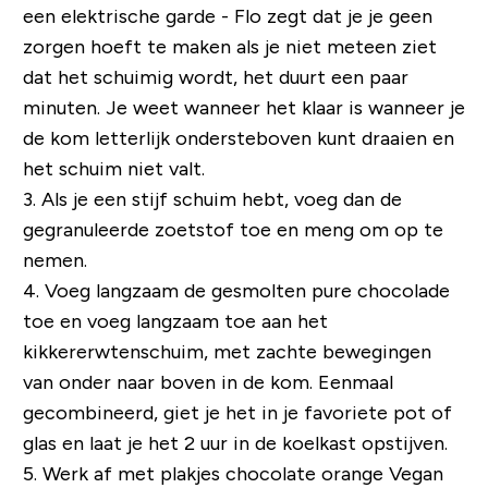
een elektrische garde - Flo zegt dat je je geen
zorgen hoeft te maken als je niet meteen ziet
dat het schuimig wordt, het duurt een paar
minuten. Je weet wanneer het klaar is wanneer je
de kom letterlijk ondersteboven kunt draaien en
het schuim niet valt.
3. Als je een stijf schuim hebt, voeg dan de
gegranuleerde zoetstof toe en meng om op te
nemen.
4. Voeg langzaam de gesmolten pure chocolade
toe en voeg langzaam toe aan het
kikkererwtenschuim, met zachte bewegingen
van onder naar boven in de kom. Eenmaal
gecombineerd, giet je het in je favoriete pot of
glas en laat je het 2 uur in de koelkast opstijven.
5. Werk af met plakjes chocolate orange Vegan