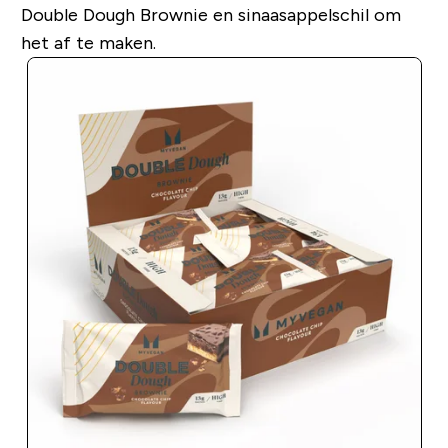
Double Dough Brownie en sinaasappelschil om
het af te maken.