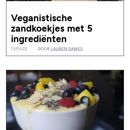
Veganistische
zandkoekjes met 5
ingrediënten
13/01/22
DOOR
LAUREN DAWES