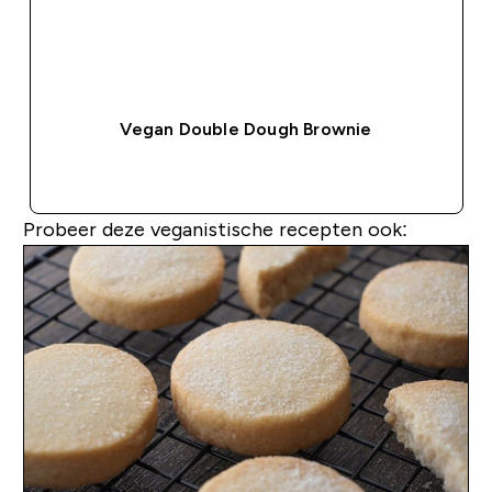
Vegan Double Dough Brownie
SHOP SNEL
Probeer deze veganistische recepten ook: