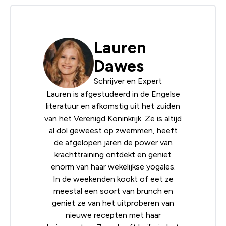
Lauren
Dawes
Schrijver en Expert
Lauren is afgestudeerd in de Engelse
literatuur en afkomstig uit het zuiden
van het Verenigd Koninkrijk. Ze is altijd
al dol geweest op zwemmen, heeft
de afgelopen jaren de power van
krachttraining ontdekt en geniet
enorm van haar wekelijkse yogales.
In de weekenden kookt of eet ze
meestal een soort van brunch en
geniet ze van het uitproberen van
nieuwe recepten met haar