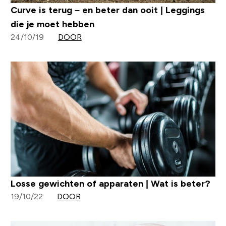
Curve is terug – en beter dan ooit | Leggings
die je moet hebben
24/10/19
DOOR
Losse gewichten of apparaten | Wat is beter?
19/10/22
DOOR