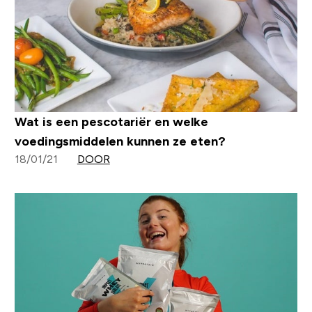
Wat is een pescotariër en welke
voedingsmiddelen kunnen ze eten?
18/01/21
DOOR