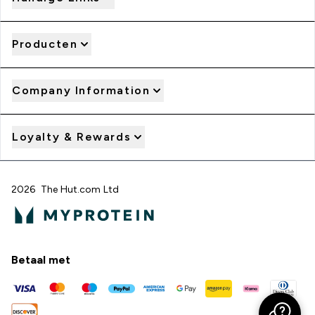
Producten
Company Information
Loyalty & Rewards
2026 The Hut.com Ltd
Betaal met