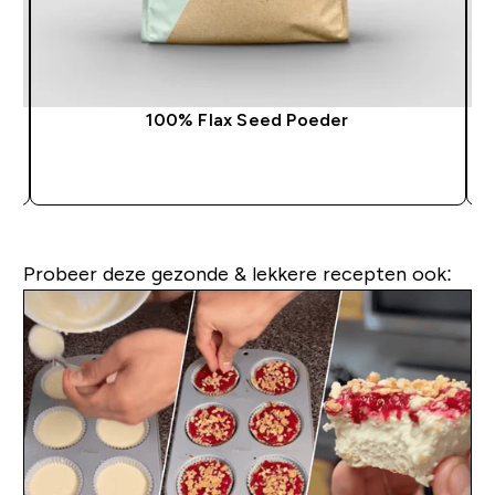
100% Flax Seed Poeder
SHOP SNEL
Probeer deze gezonde & lekkere recepten ook: