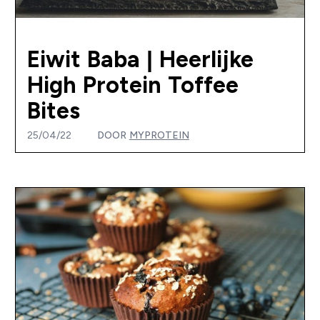
Eiwit Baba | Heerlijke
High Protein Toffee
Bites
25/04/22
DOOR
MYPROTEIN