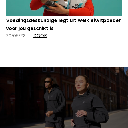
Voedingsdeskundige legt uit welk eiwitpoeder
voor jou geschikt is
30/05/22
DOOR