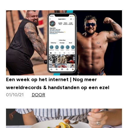
Een week op het internet | Nog meer
wereldrecords & handstanden op een ezel
01/10/21
DOOR