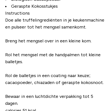
Geraspte Kokosstukjes
Instructions
Doe alle truffelingrediënten in je keukenmachine
en pulseer tot het mengsel samenkomt.
Breng het mengsel over in een kleine kom.
Rol het mengsel met de handpalmen tot kleine
balletjes.
Rol de balletjes in een coating naar keuze;
cacaopoeder, chiazaden of geraspte kokosnoot.
Bewaar in een luchtdichte verpakking tot 5
dagen.
calories 51 kcal