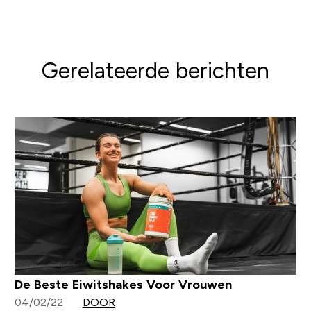
Gerelateerde berichten
De Beste Eiwitshakes Voor Vrouwen
04/02/22
DOOR