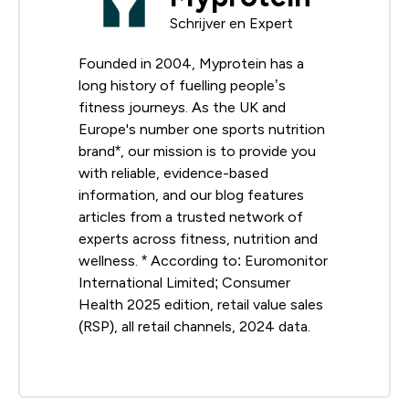
Schrijver en Expert
Founded in 2004, Myprotein has a
long history of fuelling people’s
fitness journeys. As the UK and
Europe's number one sports nutrition
brand*, our mission is to provide you
with reliable, evidence-based
information, and our blog features
articles from a trusted network of
experts across fitness, nutrition and
wellness. * According to: Euromonitor
International Limited; Consumer
Health 2025 edition, retail value sales
(RSP), all retail channels, 2024 data.