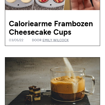
Caloriearme Frambozen
Cheesecake Cups
03/05/22
DOOR
EMILY WILCOCK