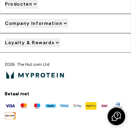
Producten
Company Information
Loyalty & Rewards
2026 The Hut.com Ltd
Betaal met