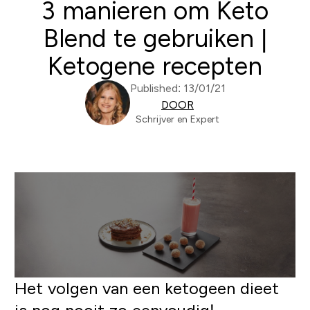
3 manieren om Keto
Blend te gebruiken |
Ketogene recepten
Published: 13/01/21
DOOR
Schrijver en Expert
Het volgen van een ketogeen dieet