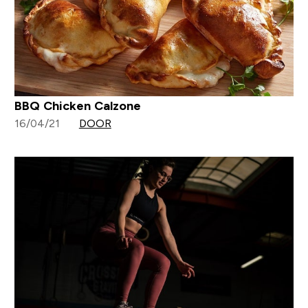
BBQ Chicken Calzone
16/04/21
DOOR