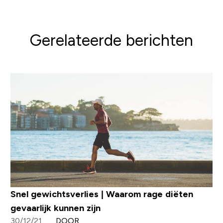
Gerelateerde berichten
Snel gewichtsverlies | Waarom rage diëten
gevaarlijk kunnen zijn
30/12/21
DOOR