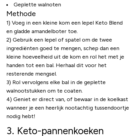
Geplette walnoten
Methode
1) Voeg in een kleine kom een ​​lepel Keto Blend
en gladde amandelboter toe.
2) Gebruik een lepel of spatel om de twee
ingrediënten goed te mengen, schep dan een
kleine hoeveelheid uit de kom en rol het met je
handen tot een bal. Herhaal dit voor het
resterende mengsel.
3) Rol vervolgens elke bal in de geplette
walnootstukken om te coaten.
4) Geniet er direct van, of bewaar in de koelkast
wanneer je een heerlijk nootachtig tussendoortje
nodig hebt!
3. Keto-pannenkoeken