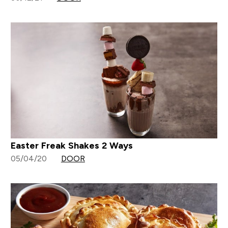
Easter Freak Shakes 2 Ways
05/04/20
DOOR