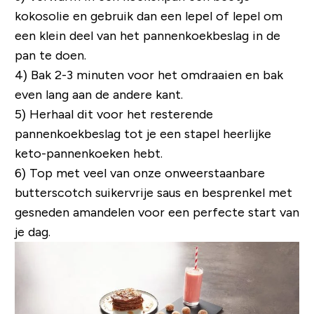
kokosolie en gebruik dan een lepel of lepel om
een ​​klein deel van het pannenkoekbeslag in de
pan te doen.
4) Bak 2-3 minuten voor het omdraaien en bak
even lang aan de andere kant.
5) Herhaal dit voor het resterende
pannenkoekbeslag tot je een stapel heerlijke
keto-pannenkoeken hebt.
6) Top met veel van onze onweerstaanbare
butterscotch suikervrije saus en besprenkel met
gesneden amandelen voor een perfecte start van
je dag.