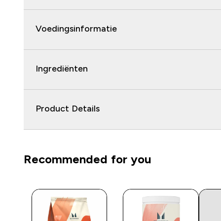
Voedingsinformatie
Ingrediënten
Product Details
Recommended for you