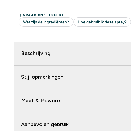
Beschrijving
Stijl opmerkingen
Maat & Pasvorm
Aanbevolen gebruik