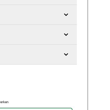
erken