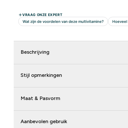
Beschrijving
Stijl opmerkingen
Maat & Pasvorm
Aanbevolen gebruik