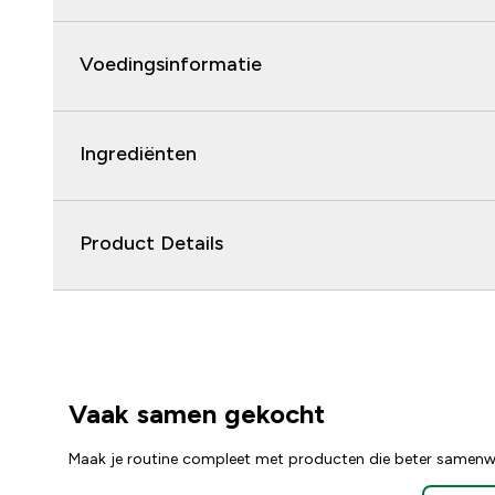
Voedingsinformatie
Ingrediënten
Product Details
Vaak samen gekocht
Maak je routine compleet met producten die beter samenw