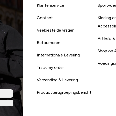
Klantenservice
Sportvoe
Contact
Kleding e
Accessoi
Veelgestelde vragen
Artikels &
Retourneren
Shop op 
Internationale Levering
Voedingsi
Track my order
Verzending & Levering
Productterugroepingsbericht