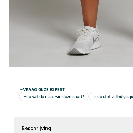
Beschrijving