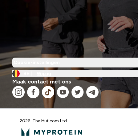
Cookie-instellingen
BE |
Wijzig
Maak contact met ons
2026 The Hut.com Ltd