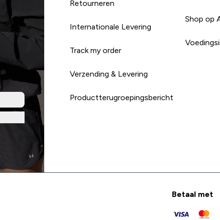
Retourneren
Shop op 
Internationale Levering
Voedingsi
Track my order
Verzending & Levering
Productterugroepingsbericht
Betaal met