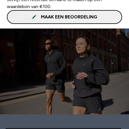
waardebon van €100.
MAAK EEN BEOORDELING