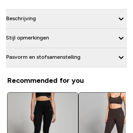
Beschrijving
Stijl opmerkingen
Pasvorm en stofsamenstelling
Recommended for you