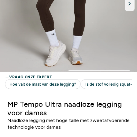
MP Tempo Ultra naadloze legging
voor dames
Naadloze legging met hoge taille met zweetafvoerende
technologie voor dames